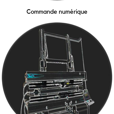
Commande numérique