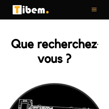
Que recherchez-
vous ?