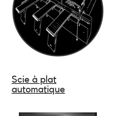
Scie à plat
automatique