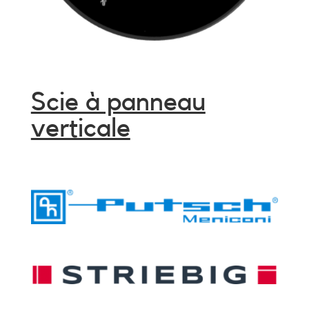
Scie à panneau
verticale