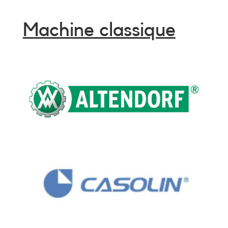
Machine classique