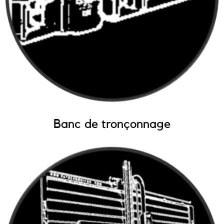
Banc de tronçonnage