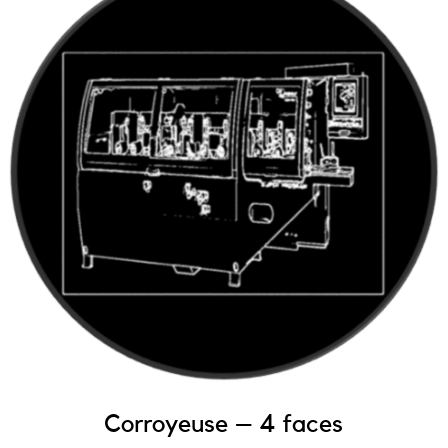
Corroyeuse – 4 faces