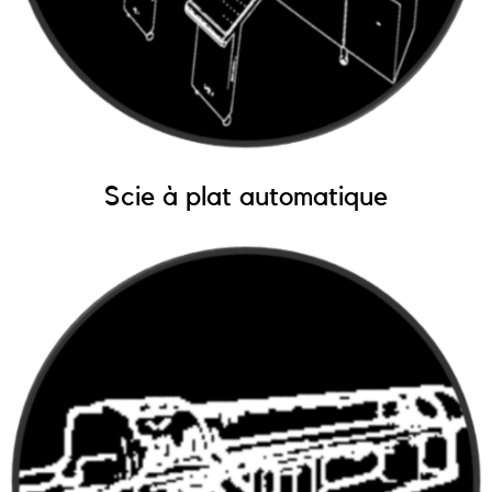
Scie à plat automatique