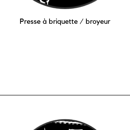
Presse à briquette / broyeur