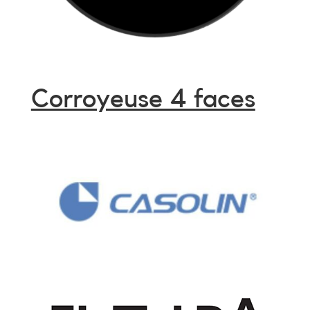
Corroyeuse 4 faces