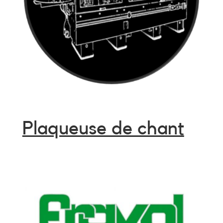
Plaqueuse de chant