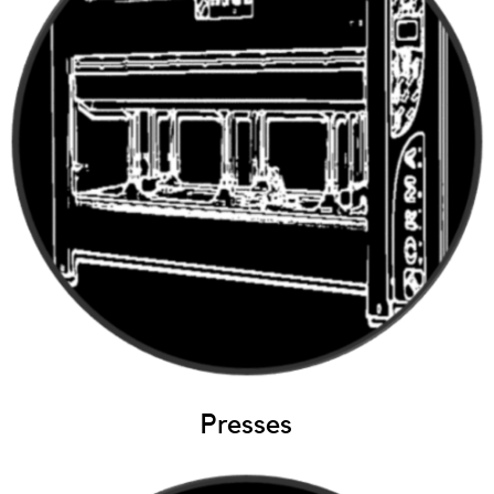
Presses