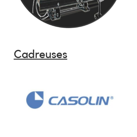
Cadreuses