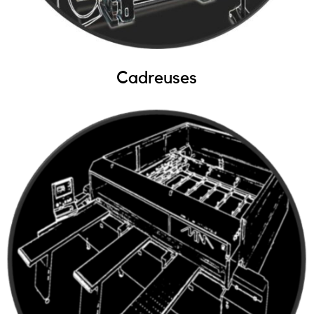
Cadreuses